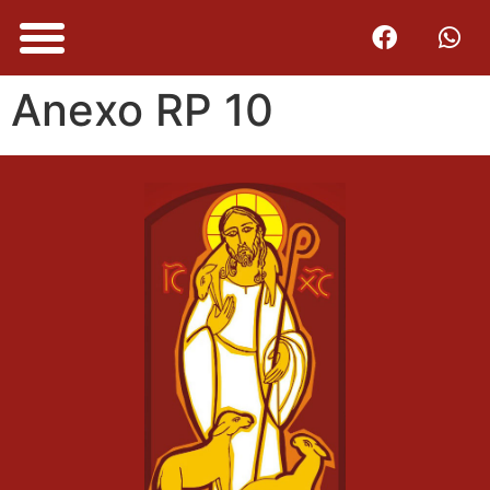
Anexo RP 10