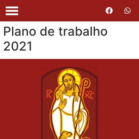
Plano de trabalho
2021