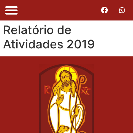
Relatório de
Atividades 2019