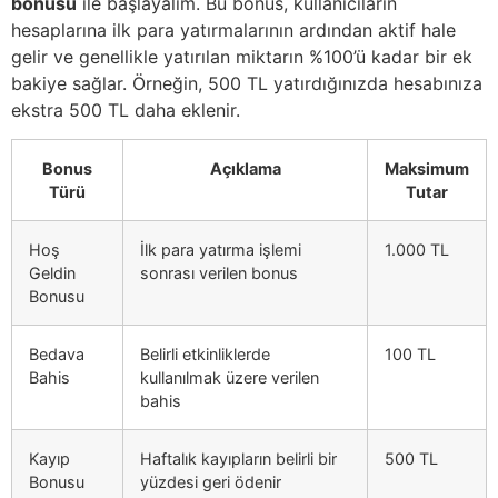
bonusu
ile başlayalım. Bu bonus, kullanıcıların
hesaplarına ilk para yatırmalarının ardından aktif hale
gelir ve genellikle yatırılan miktarın %100’ü kadar bir ek
bakiye sağlar. Örneğin, 500 TL yatırdığınızda hesabınıza
ekstra 500 TL daha eklenir.
Bonus
Açıklama
Maksimum
Türü
Tutar
Hoş
İlk para yatırma işlemi
1.000 TL
Geldin
sonrası verilen bonus
Bonusu
Bedava
Belirli etkinliklerde
100 TL
Bahis
kullanılmak üzere verilen
bahis
Kayıp
Haftalık kayıpların belirli bir
500 TL
Bonusu
yüzdesi geri ödenir