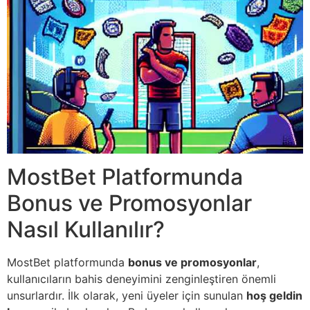
MostBet Platformunda
Bonus ve Promosyonlar
Nasıl Kullanılır?
MostBet platformunda
bonus ve promosyonlar
,
kullanıcıların bahis deneyimini zenginleştiren önemli
unsurlardır. İlk olarak, yeni üyeler için sunulan
hoş geldin