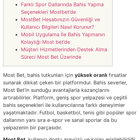
Farklı Spor Dallarında Bahis Yapma
Seçenekleri Mostbet’de
MostBet Hesabınızın Güvenliği ve
Kullanıcı Bilgileri Nasıl Korunur?
Mobil Uygulama İle Bahis Yapmanın
Kolaylığı Most bet’de
Müşteri Hizmetlerinden Destek Alma
Süreci Most Bet Üzerinde
Most Bet, bahis tutkunları için
yüksek oranlı
fırsatlar
sunarak dikkat çeken bir platformdur. Bahis severler,
Most Bet’in sunduğu avantajlarla kazançlarını
artırabilirler. Platform, geniş spor yelpazesi ve çeşitli
bahis seçenekleri ile kullanıcılarına farklı deneyimler
yaşatmaktadır. Futbol, basketbol, tenis gibi popüler spor
dallarının yanı sıra e-spor ve sanal sporlar da bu
yelpazenin bir parçasıdır.
Most Bet
, kullanıcı dostu arayüzü ve kolay erişilebilirliği