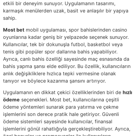
etkili bir deneyim sunuyor. Uygulamanın tasarımı,
karmaşık menülerden uzak, basit ve anlaşılır bir yapıya
sahip.
Most bet
mobil uygulaması, spor bahislerinden casino
oyunlarına kadar geniş bir yelpazede seçenek sunuyor.
Kullanıcılar, tek bir dokunuşla futbol, basketbol veya
tenis gibi popüler spor dallarına bahis yapabiliyor.
Ayrıca, canlı bahis özelliği sayesinde maç esnasında da
bahis yapma şansı elde ediliyor. Bu özellik, kullanıcıların
anlık değişikliklere hızlıca tepki vermesine olanak
tanıyor ve böylece kazanma şansını artırıyor.
Uygulamanın en dikkat çekici özelliklerinden biri de
hızlı
ödeme
seçenekleri. Most bet, kullanıcılarına çeşitli
ödeme yöntemleri sunarak para yatırma ve çekme
işlemlerini son derece pratik hale getiriyor. Güvenli
ödeme sistemleri sayesinde kullanıcılar, finansal
işlemlerini gönül rahatlığıyla gerçekleştirebiliyor. Ayrıca,