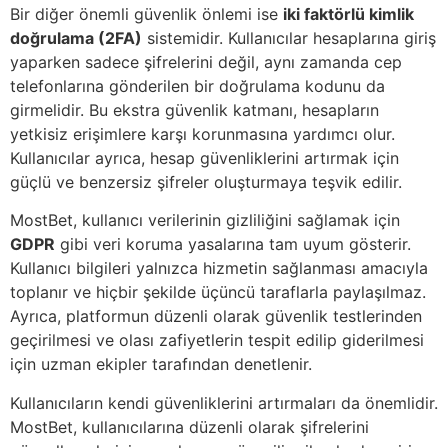
Bir diğer önemli güvenlik önlemi ise
iki faktörlü kimlik
doğrulama (2FA)
sistemidir. Kullanıcılar hesaplarına giriş
yaparken sadece şifrelerini değil, aynı zamanda cep
telefonlarına gönderilen bir doğrulama kodunu da
girmelidir. Bu ekstra güvenlik katmanı, hesapların
yetkisiz erişimlere karşı korunmasına yardımcı olur.
Kullanıcılar ayrıca, hesap güvenliklerini artırmak için
güçlü ve benzersiz şifreler oluşturmaya teşvik edilir.
MostBet, kullanıcı verilerinin gizliliğini sağlamak için
GDPR
gibi veri koruma yasalarına tam uyum gösterir.
Kullanıcı bilgileri yalnızca hizmetin sağlanması amacıyla
toplanır ve hiçbir şekilde üçüncü taraflarla paylaşılmaz.
Ayrıca, platformun düzenli olarak güvenlik testlerinden
geçirilmesi ve olası zafiyetlerin tespit edilip giderilmesi
için uzman ekipler tarafından denetlenir.
Kullanıcıların kendi güvenliklerini artırmaları da önemlidir.
MostBet, kullanıcılarına düzenli olarak şifrelerini