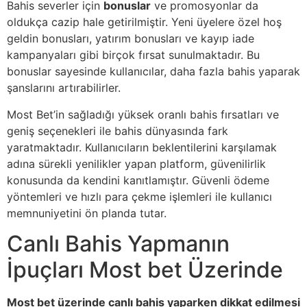
Bahis severler için
bonuslar
ve promosyonlar da
oldukça cazip hale getirilmiştir. Yeni üyelere özel hoş
geldin bonusları, yatırım bonusları ve kayıp iade
kampanyaları gibi birçok fırsat sunulmaktadır. Bu
bonuslar sayesinde kullanıcılar, daha fazla bahis yaparak
şanslarını artırabilirler.
Most Bet’in sağladığı yüksek oranlı bahis fırsatları ve
geniş seçenekleri ile bahis dünyasında fark
yaratmaktadır. Kullanıcıların beklentilerini karşılamak
adına sürekli yenilikler yapan platform, güvenilirlik
konusunda da kendini kanıtlamıştır. Güvenli ödeme
yöntemleri ve hızlı para çekme işlemleri ile kullanıcı
memnuniyetini ön planda tutar.
Canlı Bahis Yapmanın
İpuçları Most bet Üzerinde
Most bet üzerinde canlı bahis yaparken dikkat edilmesi