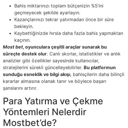
Bahis miktarınızı toplam bütçenizin %5’ini
geçmeyecek şekilde ayarlayın.
Kazançlarınızı tekrar yatırmadan önce bir süre
bekleyin.
Kaybettiğinizde hırsla daha fazla bahis yapmaktan
kaçının.
Most bet
, oyunculara çeşitli araçlar sunarak bu
süreçte destek olur
. Canlı skorlar, istatistikler ve anlık
analizler gibi özellikler sayesinde kullanıcılar,
stratejilerini sürekli güncelleyebilirler.
Bu platformun
sunduğu esneklik ve bilgi akışı
, bahisçilerin daha bilinçli
kararlar almasına olanak tanır ve böylece başarı
şanslarını artırır.
Para Yatırma ve Çekme
Yöntemleri Nelerdir
Mostbet’de?