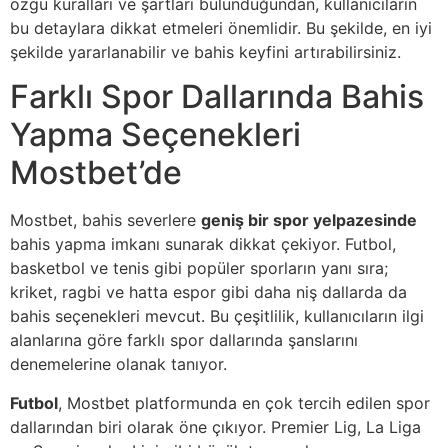
özgü kuralları ve şartları bulunduğundan, kullanıcıların
bu detaylara dikkat etmeleri önemlidir. Bu şekilde, en iyi
şekilde yararlanabilir ve bahis keyfini artırabilirsiniz.
Farklı Spor Dallarında Bahis
Yapma Seçenekleri
Mostbet’de
Mostbet, bahis severlere
geniş bir spor yelpazesinde
bahis yapma imkanı sunarak dikkat çekiyor. Futbol,
basketbol ve tenis gibi popüler sporların yanı sıra;
kriket, ragbi ve hatta espor gibi daha niş dallarda da
bahis seçenekleri mevcut. Bu çeşitlilik, kullanıcıların ilgi
alanlarına göre farklı spor dallarında şanslarını
denemelerine olanak tanıyor.
Futbol
, Mostbet platformunda en çok tercih edilen spor
dallarından biri olarak öne çıkıyor. Premier Lig, La Liga