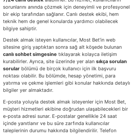
sorunlarını anında çözmek için deneyimli ve profesyonel
bir ekip tarafından sağlanır. Canlı destek ekibi, hem
teknik hem de genel konularda yardımcı olabilecek
bilgiye sahiptir.
Destek almak isteyen kullanıcılar, Most Bet’in web
sitesine giriş yaptıktan sonra sağ alt köşede bulunan
canlı sohbet simgesine
tıklayarak kolayca iletişim
kurabilirler. Ayrıca, site üzerinde yer alan
sıkça sorulan
sorular
bölümü de birçok kullanıcı için ilk başvuru
noktası olabilir. Bu bölümde, hesap yönetimi, para
yatırma ve çekme işlemleri gibi konular hakkında detaylı
bilgiler yer almaktadır.
E-posta yoluyla destek almak isteyenler için Most Bet,
müşteri hizmetleri ekibine doğrudan ulaşabilecekleri bir
e-posta adresi sunar. E-postalar genellikle 24 saat
içinde yanıtlanır ve bu süre zarfında kullanıcılar
taleplerinin durumu hakkında bilgilendirilir. Telefon