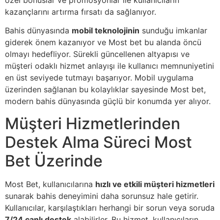
özel bonuslar ve promosyonlar ile kullanıcıların
kazançlarını artırma fırsatı da sağlanıyor.
Bahis dünyasında
mobil teknolojinin
sunduğu imkanlar
giderek önem kazanıyor ve Most bet bu alanda öncü
olmayı hedefliyor. Sürekli güncellenen altyapısı ve
müşteri odaklı hizmet anlayışı ile kullanıcı memnuniyetini
en üst seviyede tutmayı başarıyor. Mobil uygulama
üzerinden sağlanan bu kolaylıklar sayesinde Most bet,
modern bahis dünyasında güçlü bir konumda yer alıyor.
Müşteri Hizmetlerinden
Destek Alma Süreci Most
Bet Üzerinde
Most Bet, kullanıcılarına
hızlı ve etkili müşteri hizmetleri
sunarak bahis deneyimini daha sorunsuz hale getirir.
Kullanıcılar, karşılaştıkları herhangi bir sorun veya soruda
7/24 canlı destek
alabilirler. Bu hizmet, kullanıcıların