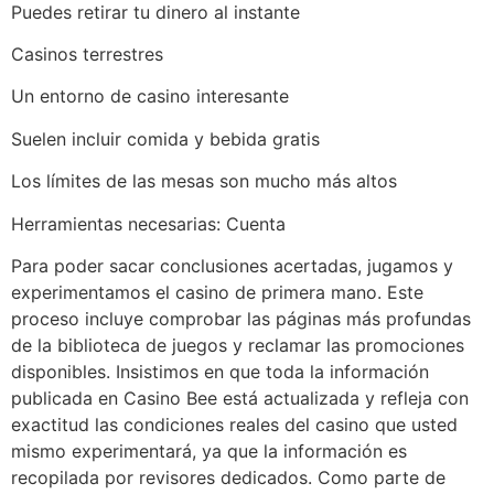
Puedes retirar tu dinero al instante
Casinos terrestres
Un entorno de casino interesante
Suelen incluir comida y bebida gratis
Los límites de las mesas son mucho más altos
Herramientas necesarias: Cuenta
Para poder sacar conclusiones acertadas, jugamos y
experimentamos el casino de primera mano. Este
proceso incluye comprobar las páginas más profundas
de la biblioteca de juegos y reclamar las promociones
disponibles. Insistimos en que toda la información
publicada en Casino Bee está actualizada y refleja con
exactitud las condiciones reales del casino que usted
mismo experimentará, ya que la información es
recopilada por revisores dedicados. Como parte de