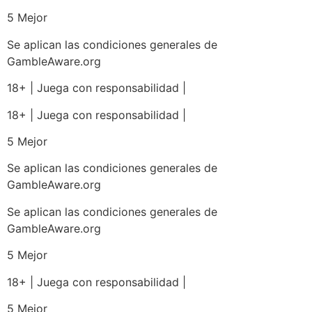
5 Mejor
Se aplican las condiciones generales de
GambleAware.org
18+ | Juega con responsabilidad |
18+ | Juega con responsabilidad |
5 Mejor
Se aplican las condiciones generales de
GambleAware.org
Se aplican las condiciones generales de
GambleAware.org
5 Mejor
18+ | Juega con responsabilidad |
5 Mejor