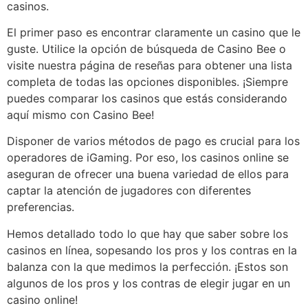
casinos.
El primer paso es encontrar claramente un casino que le
guste. Utilice la opción de búsqueda de Casino Bee o
visite nuestra página de reseñas para obtener una lista
completa de todas las opciones disponibles. ¡Siempre
puedes comparar los casinos que estás considerando
aquí mismo con Casino Bee!
Disponer de varios métodos de pago es crucial para los
operadores de iGaming. Por eso, los casinos online se
aseguran de ofrecer una buena variedad de ellos para
captar la atención de jugadores con diferentes
preferencias.
Hemos detallado todo lo que hay que saber sobre los
casinos en línea, sopesando los pros y los contras en la
balanza con la que medimos la perfección. ¡Estos son
algunos de los pros y los contras de elegir jugar en un
casino online!