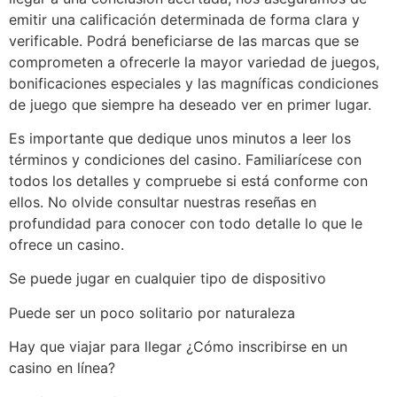
emitir una calificación determinada de forma clara y
verificable. Podrá beneficiarse de las marcas que se
comprometen a ofrecerle la mayor variedad de juegos,
bonificaciones especiales y las magníficas condiciones
de juego que siempre ha deseado ver en primer lugar.
Es importante que dedique unos minutos a leer los
términos y condiciones del casino. Familiarícese con
todos los detalles y compruebe si está conforme con
ellos. No olvide consultar nuestras reseñas en
profundidad para conocer con todo detalle lo que le
ofrece un casino.
Se puede jugar en cualquier tipo de dispositivo
Puede ser un poco solitario por naturaleza
Hay que viajar para llegar ¿Cómo inscribirse en un
casino en línea?