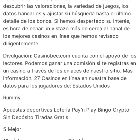
descubrir las valoraciones, la variedad de juegos, los
datos bancarios y ajustar su búsqueda hasta el último
detalle de los bonos. Si hemos despertado su interés,
es hora de echar un vistazo más de cerca al panal de
los mejores casinos en línea que hemos revisado
diligentemente.
Divulgación: Casinobee.com cuenta con el apoyo de los
lectores. Podemos ganar una comisión si te registras en
un casino a través de los enlaces de nuestro sitio. Más
información. 27 Casinos en línea en nuestra base de
datos para los jugadores de: Estados Unidos
Rummy
Apuestas deportivas Lotería Pay’n Play Bingo Crypto
Sin Depósito Tiradas Gratis
5 Mejor