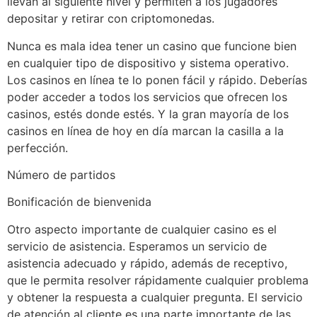
llevan al siguiente nivel y permiten a los jugadores
depositar y retirar con criptomonedas.
Nunca es mala idea tener un casino que funcione bien
en cualquier tipo de dispositivo y sistema operativo.
Los casinos en línea te lo ponen fácil y rápido. Deberías
poder acceder a todos los servicios que ofrecen los
casinos, estés donde estés. Y la gran mayoría de los
casinos en línea de hoy en día marcan la casilla a la
perfección.
Número de partidos
Bonificación de bienvenida
Otro aspecto importante de cualquier casino es el
servicio de asistencia. Esperamos un servicio de
asistencia adecuado y rápido, además de receptivo,
que le permita resolver rápidamente cualquier problema
y obtener la respuesta a cualquier pregunta. El servicio
de atención al cliente es una parte importante de las