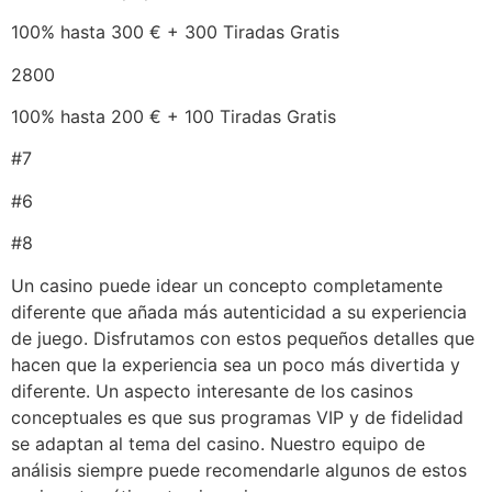
100% hasta 300 € + 300 Tiradas Gratis
2800
100% hasta 200 € + 100 Tiradas Gratis
#7
#6
#8
Un casino puede idear un concepto completamente
diferente que añada más autenticidad a su experiencia
de juego. Disfrutamos con estos pequeños detalles que
hacen que la experiencia sea un poco más divertida y
diferente. Un aspecto interesante de los casinos
conceptuales es que sus programas VIP y de fidelidad
se adaptan al tema del casino. Nuestro equipo de
análisis siempre puede recomendarle algunos de estos