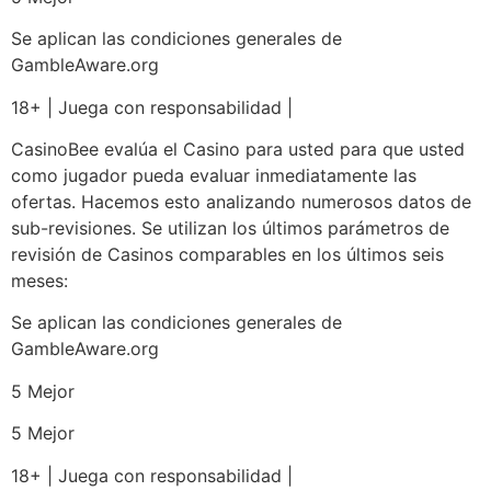
Se aplican las condiciones generales de
GambleAware.org
18+ | Juega con responsabilidad |
CasinoBee evalúa el Casino para usted para que usted
como jugador pueda evaluar inmediatamente las
ofertas. Hacemos esto analizando numerosos datos de
sub-revisiones. Se utilizan los últimos parámetros de
revisión de Casinos comparables en los últimos seis
meses:
Se aplican las condiciones generales de
GambleAware.org
5 Mejor
5 Mejor
18+ | Juega con responsabilidad |