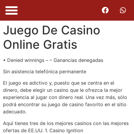
Juego De Casino
Online Gratis
• Denied winnings – – Ganancias denegadas
Sin asistencia telefónica permanente
El juego es adictivo y, puesto que se centra en el
dinero, debe elegir un casino que le ofrezca la mejor
experiencia al jugar con dinero real. Una vez más, sólo
podrá encontrar su juego de casino favorito en el sitio
adecuado.
Aquí tienes tres de los mejores casinos con las mejores
ofertas de EE.UU. 1. Casino Ignition