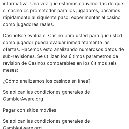
informativa. Una vez que estamos convencidos de que
el casino es prometedor para los jugadores, pasamos
rápidamente al siguiente paso: experimentar el casino
como jugadores reales.
CasinoBee evalúa el Casino para usted para que usted
como jugador pueda evaluar inmediatamente las
ofertas. Hacemos esto analizando numerosos datos de
sub-revisiones. Se utilizan los últimos parámetros de
revisión de Casinos comparables en los últimos seis
meses:
¿Cómo analizamos los casinos en línea?
Se aplican las condiciones generales de
GamblerAware.org
Pagar con sitios móviles
Se aplican las condiciones generales de
GambleAware.org