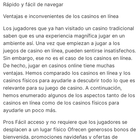
Rápido y fácil de navegar
Ventajas e inconvenientes de los casinos en línea
Los jugadores que ya han visitado un casino tradicional
saben que es una experiencia magnífica jugar en un
ambiente así. Una vez que empiezan a jugar a los
juegos de casino en línea, pueden sentirse insatisfechos.
Sin embargo, ese no es el caso de los casinos en línea.
De hecho, jugar en casinos online tiene muchas
ventajas. Hemos comparado los casinos en línea y los
casinos físicos para ayudarle a descubrir todo lo que es
relevante para su juego de casino. A continuación,
hemos enumerado algunos de los aspectos tanto de los
casinos en línea como de los casinos físicos para
ayudarle un poco más.
Pros Fácil acceso y no requiere que los jugadores se
desplacen a un lugar físico Ofrecen generosos bonos de
bienvenida, promociones navideñas y ofertas de