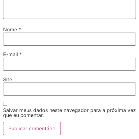
Nome
*
E-mail
*
Site
Salvar meus dados neste navegador para a próxima vez
que eu comentar.