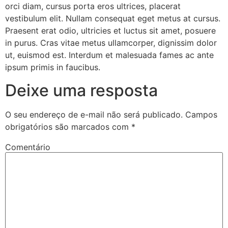
orci diam, cursus porta eros ultrices, placerat
vestibulum elit. Nullam consequat eget metus at cursus.
Praesent erat odio, ultricies et luctus sit amet, posuere
in purus. Cras vitae metus ullamcorper, dignissim dolor
ut, euismod est. Interdum et malesuada fames ac ante
ipsum primis in faucibus.
Deixe uma resposta
O seu endereço de e-mail não será publicado.
Campos
obrigatórios são marcados com
*
Comentário